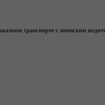
заказном транспорте с японским водит