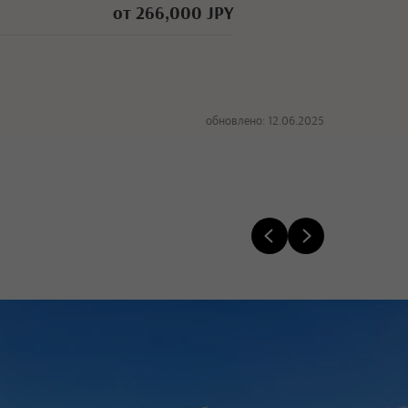
от 266,000 JPY
обновлено: 12.06.2025