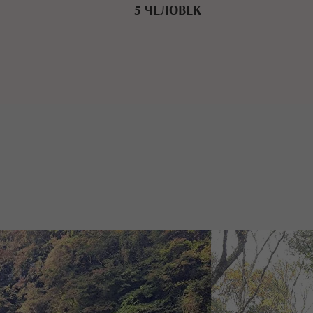
5 ЧЕЛОВЕК