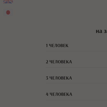
на 
1 ЧЕЛОВЕК
2 ЧЕЛОВЕКА
3 ЧЕЛОВЕКА
4 ЧЕЛОВЕКА