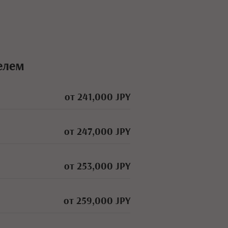
елем
от 241,000 JPY
от 247,000 JPY
от 253,000 JPY
от 259,000 JPY