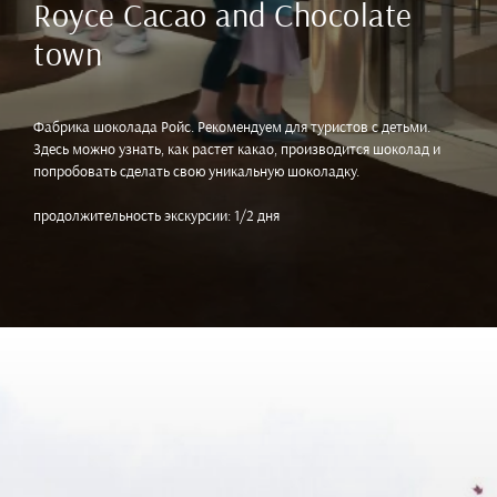
Royce Cacao and Chocolate
town
Фабрика шоколада Ройс. Рекомендуем для туристов с детьми.
Здесь можно узнать, как растет какао, производится шоколад и
попробовать сделать свою уникальную шоколадку.
продолжительность экскурсии: 1/2 дня