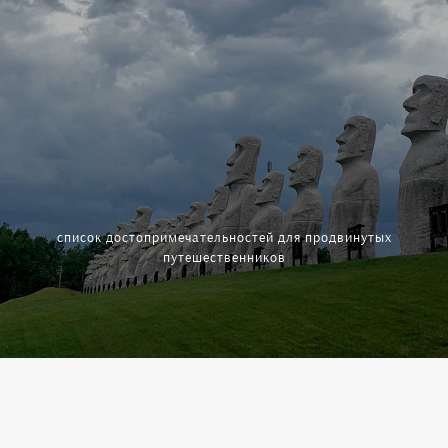
список достопримечательностей для продвинутых
путешественников