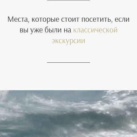
Места, которые стоит посетить, если
вы уже были на
классической
экскурсии