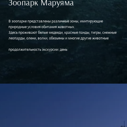
Зоопарк Маруяма
В зоопарке представлены различные зоны, имитирующие
природные условия обитания животных.
Здесь проживают белые медведи, красные панды, тигры, снежные
леопарды, олени, волки, обезьяны и многие другие животные
продолжительность экскурсии: день