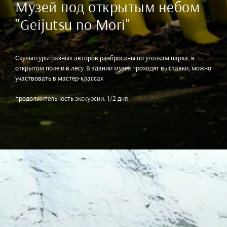
Музей под открытым небом
"Geijutsu no Mori"
Скульптуры разных авторов разбросаны по уголкам парка, в
открытом поле и в лесу. В здании музея проходят выставки, можно
участвовать в мастер-классах
продолжительность экскурсии: 1/2 дня