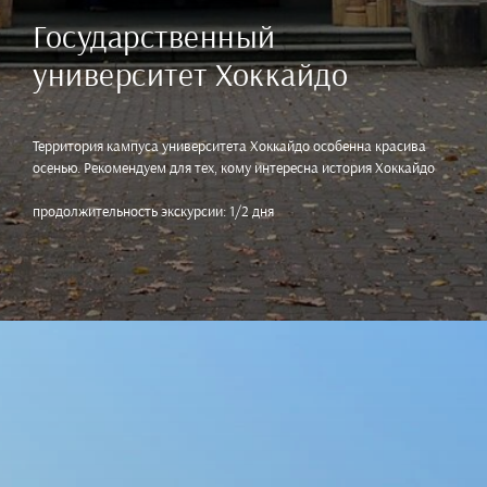
Государственный
университет Хоккайдо
Территория кампуса университета Хоккайдо особенна красива
осенью. Рекомендуем для тех, кому интересна история Хоккайдо
продолжительность экскурсии: 1/2 дня